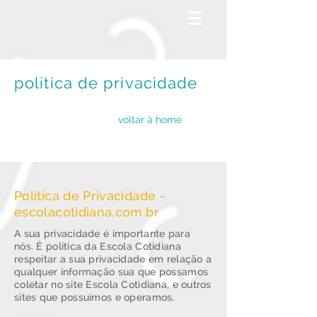
política de privacidade
voltar à home
Política de Privacidade -
escolacotidiana.com.br
A sua privacidade é importante para
nós. É política da Escola Cotidiana
respeitar a sua privacidade em relação a
qualquer informação sua que possamos
coletar no site Escola Cotidiana, e outros
sites que possuímos e operamos.