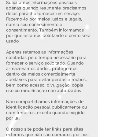
Solicitamos informações pessoais
apenas quando realmente precisamos
delas para lhe fornecer um serviço.
Fazemo-lo por meios justos e legais,
com o seu conhecimento e
consentimento. Também informamos
por que estamos coletando e como será
usado.
Apenas retemos as informações
coletadas pelo tempo necessário para
fornecer o serviço solicitado. Quando
armazenamos dados, protegemos
dentro de meios comercialmente
aceitáveis ​​para evitar perdas e roubos,
bem como acesso, divulgação, cópia,
uso ou modificação não autorizados.
Não compartilhamos informações de
identificação pessoal publicamente ou
com terceiros, exceto quando exigido
por lei.
O nosso site pode ter links para sites
externos que não são operados por nós.