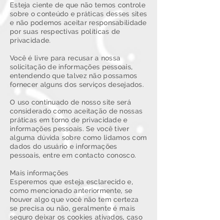
Esteja ciente de que não temos controle
sobre o conteúdo e práticas desses sites
e não podemos aceitar responsabilidade
por suas respectivas políticas de
privacidade.
Você é livre para recusar a nossa
solicitação de informações pessoais,
entendendo que talvez não possamos
fornecer alguns dos serviços desejados.
O uso continuado de nosso site será
considerado como aceitação de nossas
práticas em torno de privacidade e
informações pessoais. Se você tiver
alguma dúvida sobre como lidamos com
dados do usuário e informações
pessoais, entre em contacto conosco.
Mais informações
Esperemos que esteja esclarecido e,
como mencionado anteriormente, se
houver algo que você não tem certeza
se precisa ou não, geralmente é mais
seguro deixar os cookies ativados, caso